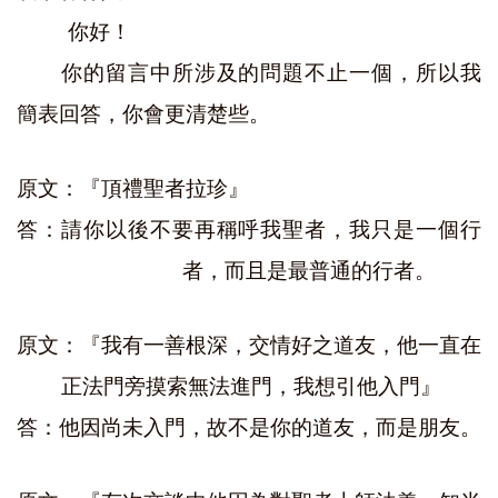
你好！
你的留言中所涉及的問題不止一個，所以我
簡表回答，你會更清楚些。
原文：『頂禮聖者拉珍』
答：請你以後不要再稱呼我聖者，我只是一個行
者，而且是最普通的行者。
原文：『我有一善根深，交情好之道友，他一直在
正法門旁摸索無法進門，我想引他入門』
答：他因尚未入門，故不是你的道友，而是朋友。