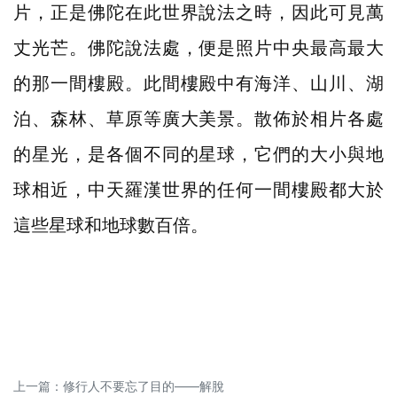
片，正是佛陀在此世界說法之時，因此可見萬
丈光芒。佛陀說法處，便是照片中央最高最大
的那一間樓殿。此間樓殿中有海洋、山川、湖
泊、森林、草原等廣大美景。散佈於相片各處
的星光，是各個不同的星球，它們的大小與地
球相近，中天羅漢世界的任何一間樓殿都大於
這些星球和地球數百倍。
上一篇：
修行人不要忘了目的——解脫